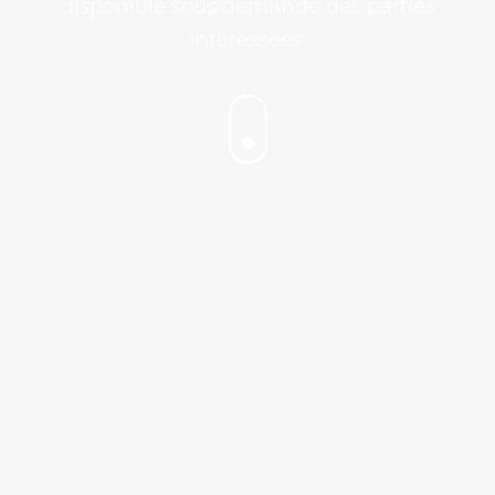
disponible sous demande des parties
intéressées.